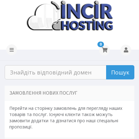
0
Пошук
ЗАМОВЛЕННЯ НОВИХ ПОСЛУГ
Перейти на сторінку замовлень для перегляду наших
товарів та послуг. Існуючі клієнти також можуть
замовити додатки та дізнатися про наші спеціальні
пропозиції.