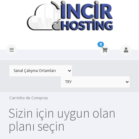
0
Carrinho de Compras
Sizin için uygun olan
planı seçin