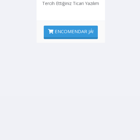
Tercih Ettiğiniz Ticari Yazılım
ENCOMENDAR JÁ!