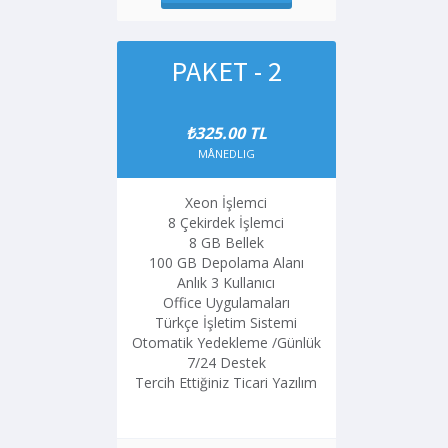
PAKET - 2
₺325.00 TL
MÅNEDLIG
Xeon İşlemci
8 Çekirdek İşlemci
8 GB Bellek
100 GB Depolama Alanı
Anlık 3 Kullanıcı
Office Uygulamaları
Türkçe İşletim Sistemi
Otomatik Yedekleme /Günlük
7/24 Destek
Tercih Ettiğiniz Ticari Yazılım