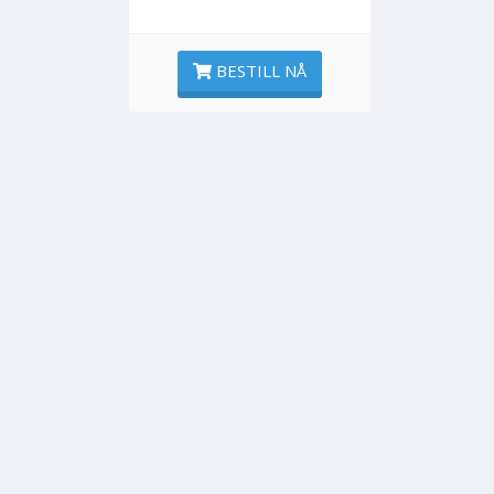
BESTILL NÅ